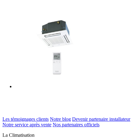
Les témoignages clients
Notre blog
Devenir partenaire installateur
Notre service après vente
Nos partenaires officiels
La Climatisation