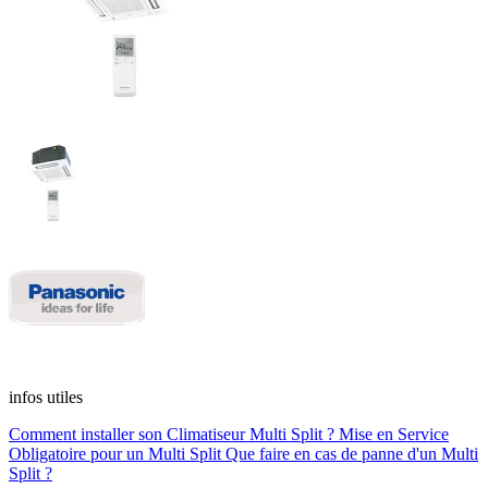
infos utiles
Comment installer son Climatiseur Multi Split ?
Mise en Service
Obligatoire pour un Multi Split
Que faire en cas de panne d'un Multi
Split ?