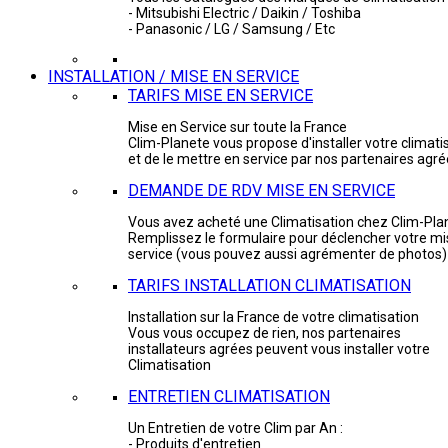
- Mitsubishi Electric / Daikin / Toshiba
- Panasonic / LG / Samsung / Etc
INSTALLATION / MISE EN SERVICE
TARIFS MISE EN SERVICE
Mise en Service sur toute la France
Clim-Planete vous propose d'installer votre climati
et de le mettre en service par nos partenaires agr
DEMANDE DE RDV MISE EN SERVICE
Vous avez acheté une Climatisation chez Clim-Pla
Remplissez le formulaire pour déclencher votre mi
service (vous pouvez aussi agrémenter de photos)
TARIFS INSTALLATION CLIMATISATION
Installation sur la France de votre climatisation
Vous vous occupez de rien, nos partenaires
installateurs agrées peuvent vous installer votre
Climatisation
ENTRETIEN CLIMATISATION
Un Entretien de votre Clim par An :
- Produits d'entretien