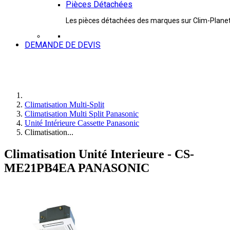
Pièces Détachées
Les pièces détachées des marques sur Clim-Plane
DEMANDE DE DEVIS
Climatisation Multi-Split
Climatisation Multi Split Panasonic
Unité Intérieure Cassette Panasonic
Climatisation...
Climatisation Unité Interieure - CS-
ME21PB4EA PANASONIC