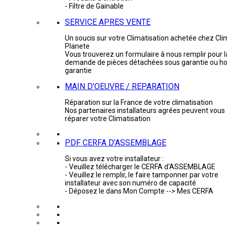
- Filtre de Gainable
SERVICE APRES VENTE
Un soucis sur votre Climatisation achetée chez Cli
Planete
Vous trouverez un formulaire à nous remplir pour l
demande de pièces détachées sous garantie ou ho
garantie
MAIN D'OEUVRE / REPARATION
Réparation sur la France de votre climatisation
Nos partenaires installateurs agrées peuvent vous
réparer votre Climatisation
PDF CERFA D'ASSEMBLAGE
Si vous avez votre installateur :
- Veuillez télécharger le CERFA d'ASSEMBLAGE
- Veuillez le remplir, le faire tamponner par votre
installateur avec son numéro de capacité
- Déposez le dans Mon Compte --> Mes CERFA