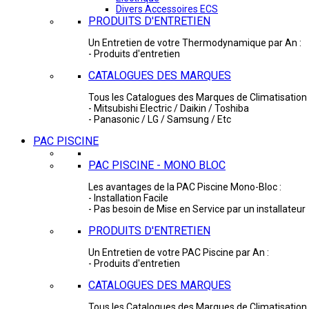
Divers Accessoires ECS
PRODUITS D'ENTRETIEN
Un Entretien de votre Thermodynamique par An :
- Produits d'entretien
CATALOGUES DES MARQUES
Tous les Catalogues des Marques de Climatisation 
- Mitsubishi Electric / Daikin / Toshiba
- Panasonic / LG / Samsung / Etc
PAC PISCINE
PAC PISCINE - MONO BLOC
Les avantages de la PAC Piscine Mono-Bloc :
- Installation Facile
- Pas besoin de Mise en Service par un installateur
PRODUITS D'ENTRETIEN
Un Entretien de votre PAC Piscine par An :
- Produits d'entretien
CATALOGUES DES MARQUES
Tous les Catalogues des Marques de Climatisation 