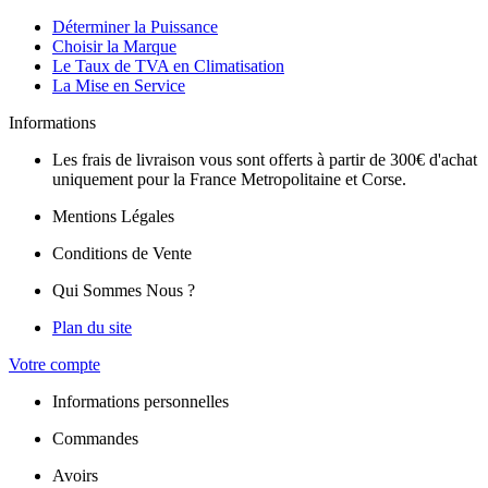
Déterminer la Puissance
Choisir la Marque
Le Taux de TVA en Climatisation
La Mise en Service
Informations
Les frais de livraison vous sont offerts à partir de 300€ d'achat
uniquement pour la France Metropolitaine et Corse.
Mentions Légales
Conditions de Vente
Qui Sommes Nous ?
Plan du site
Votre compte
Informations personnelles
Commandes
Avoirs