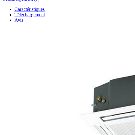
Caractéristiques
Téléchargement
Avis