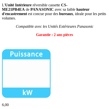
L'
Unité Intérieure
réversible cassette
CS-
ME21PB4EA
de
PANASONIC
avec sa faible
hauteur
d'encastrement
est concue pour des
bureaux
, ideale pour les petits
volumes.
Compatible avec les Unités Extérieures Panasonic
Garantie : 2 ans pièces
6,00