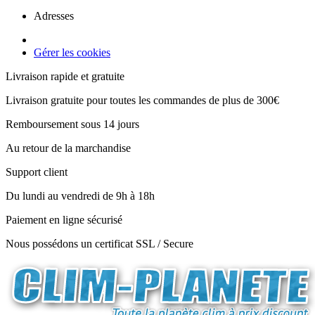
Adresses
Gérer les cookies
Livraison rapide et gratuite
Livraison gratuite pour toutes les commandes de plus de 300€
Remboursement sous 14 jours
Au retour de la marchandise
Support client
Du lundi au vendredi de 9h à 18h
Paiement en ligne sécurisé
Nous possédons un certificat SSL / Secure