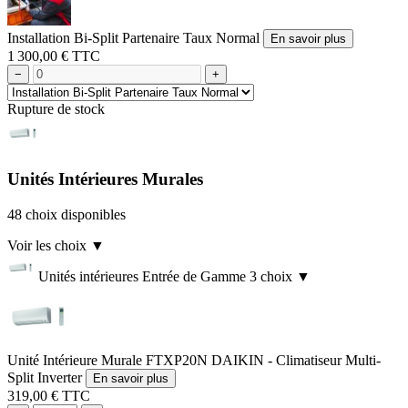
Installation Bi-Split Partenaire Taux Normal
En savoir plus
1 300,00 € TTC
−
+
Rupture de stock
Unités Intérieures Murales
48 choix disponibles
Voir les choix
▼
Unités intérieures Entrée de Gamme
3 choix
▼
Unité Intérieure Murale FTXP20N DAIKIN - Climatiseur Multi-
Split Inverter
En savoir plus
319,00 € TTC