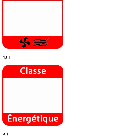
4,61
A++