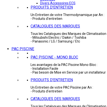
Divers Accessoires ECS
PRODUITS D'ENTRETIEN
Un Entretien de votre Thermodynamique par An :
- Produits d'entretien
CATALOGUES DES MARQUES
Tous les Catalogues des Marques de Climatisation 
- Mitsubishi Electric / Daikin / Toshiba
- Panasonic / LG / Samsung / Etc
PAC PISCINE
PAC PISCINE - MONO BLOC
Les avantages de la PAC Piscine Mono-Bloc :
- Installation Facile
- Pas besoin de Mise en Service par un installateur
PRODUITS D'ENTRETIEN
Un Entretien de votre PAC Piscine par An :
- Produits d'entretien
CATALOGUES DES MARQUES
Tous les Catalogues des Marques de Climatisation 