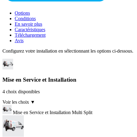
Options
Conditions
En savoir plus
Caractéristiques
Téléchargement
Avis
Configurez votre installation en sélectionnant les options ci-dessous.
Mise en Service et Installation
4 choix disponibles
Voir les choix
▼
Mise en Service et Installation Multi Split