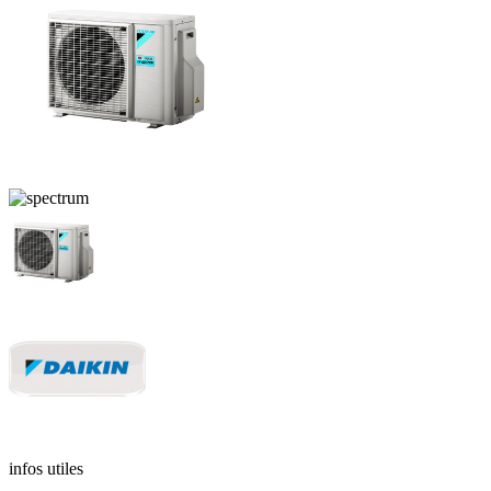
infos utiles