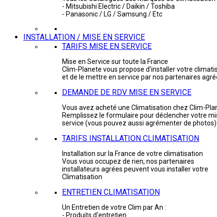
- Mitsubishi Electric / Daikin / Toshiba
- Panasonic / LG / Samsung / Etc
INSTALLATION / MISE EN SERVICE
TARIFS MISE EN SERVICE
Mise en Service sur toute la France
Clim-Planete vous propose d'installer votre climati
et de le mettre en service par nos partenaires agr
DEMANDE DE RDV MISE EN SERVICE
Vous avez acheté une Climatisation chez Clim-Pla
Remplissez le formulaire pour déclencher votre mi
service (vous pouvez aussi agrémenter de photos)
TARIFS INSTALLATION CLIMATISATION
Installation sur la France de votre climatisation
Vous vous occupez de rien, nos partenaires
installateurs agrées peuvent vous installer votre
Climatisation
ENTRETIEN CLIMATISATION
Un Entretien de votre Clim par An :
- Produits d'entretien