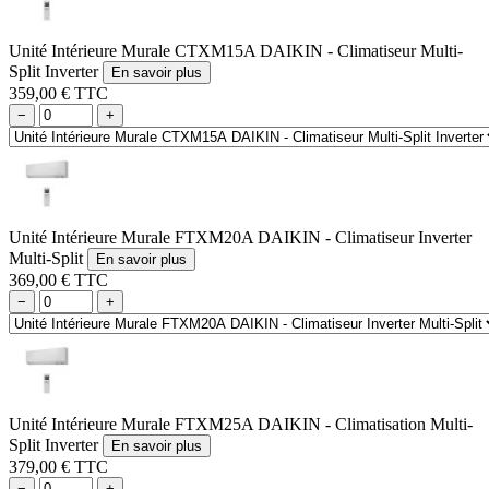
Unité Intérieure Murale CTXM15A DAIKIN - Climatiseur Multi-
Split Inverter
En savoir plus
359,00 € TTC
−
+
Unité Intérieure Murale FTXM20A DAIKIN - Climatiseur Inverter
Multi-Split
En savoir plus
369,00 € TTC
−
+
Unité Intérieure Murale FTXM25A DAIKIN - Climatisation Multi-
Split Inverter
En savoir plus
379,00 € TTC
−
+