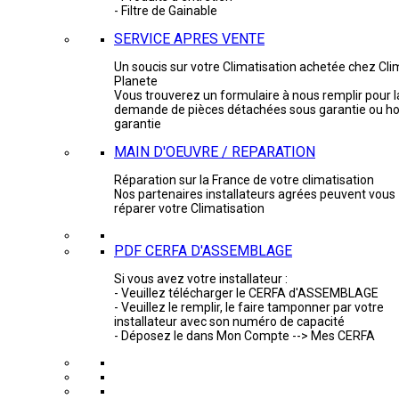
- Filtre de Gainable
SERVICE APRES VENTE
Un soucis sur votre Climatisation achetée chez Cli
Planete
Vous trouverez un formulaire à nous remplir pour l
demande de pièces détachées sous garantie ou ho
garantie
MAIN D'OEUVRE / REPARATION
Réparation sur la France de votre climatisation
Nos partenaires installateurs agrées peuvent vous
réparer votre Climatisation
PDF CERFA D'ASSEMBLAGE
Si vous avez votre installateur :
- Veuillez télécharger le CERFA d'ASSEMBLAGE
- Veuillez le remplir, le faire tamponner par votre
installateur avec son numéro de capacité
- Déposez le dans Mon Compte --> Mes CERFA