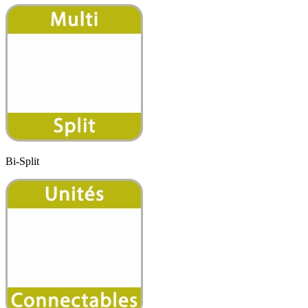
Bi-Split