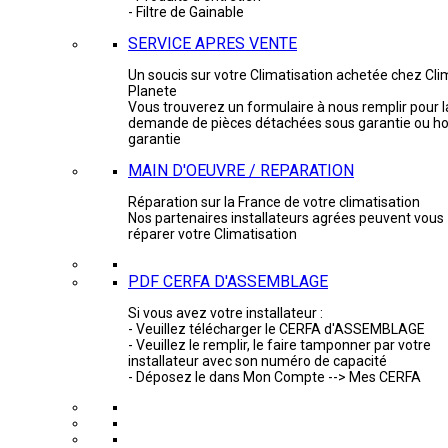
- Filtre de Gainable
SERVICE APRES VENTE
Un soucis sur votre Climatisation achetée chez Cli
Planete
Vous trouverez un formulaire à nous remplir pour l
demande de pièces détachées sous garantie ou ho
garantie
MAIN D'OEUVRE / REPARATION
Réparation sur la France de votre climatisation
Nos partenaires installateurs agrées peuvent vous
réparer votre Climatisation
PDF CERFA D'ASSEMBLAGE
Si vous avez votre installateur :
- Veuillez télécharger le CERFA d'ASSEMBLAGE
- Veuillez le remplir, le faire tamponner par votre
installateur avec son numéro de capacité
- Déposez le dans Mon Compte --> Mes CERFA