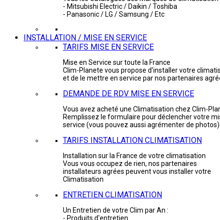
- Mitsubishi Electric / Daikin / Toshiba
- Panasonic / LG / Samsung / Etc
INSTALLATION / MISE EN SERVICE
TARIFS MISE EN SERVICE
Mise en Service sur toute la France
Clim-Planete vous propose d'installer votre climati
et de le mettre en service par nos partenaires agr
DEMANDE DE RDV MISE EN SERVICE
Vous avez acheté une Climatisation chez Clim-Pla
Remplissez le formulaire pour déclencher votre mi
service (vous pouvez aussi agrémenter de photos)
TARIFS INSTALLATION CLIMATISATION
Installation sur la France de votre climatisation
Vous vous occupez de rien, nos partenaires
installateurs agrées peuvent vous installer votre
Climatisation
ENTRETIEN CLIMATISATION
Un Entretien de votre Clim par An :
- Produits d'entretien