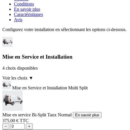
Conditions
En savoir plus
Caractéristiques
Avis
Configurez votre installation en sélectionnant les options ci-dessous.
Mise en Service et Installation
4 choix disponibles
Voir les choix
▼
Mise en Service et Installation Multi Split
Mise en service Bi-Split Taux Normal
En savoir plus
375,00 € TTC
−
+