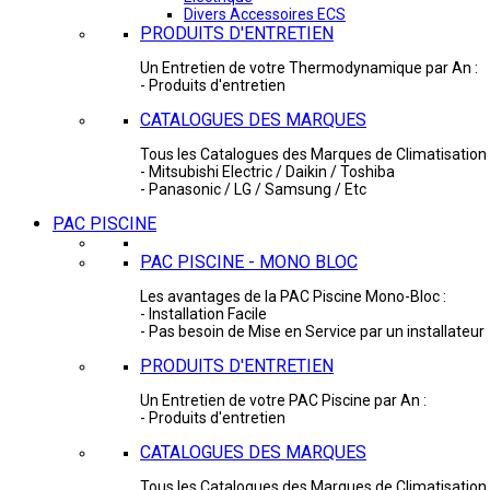
Divers Accessoires ECS
PRODUITS D'ENTRETIEN
Un Entretien de votre Thermodynamique par An :
- Produits d'entretien
CATALOGUES DES MARQUES
Tous les Catalogues des Marques de Climatisation 
- Mitsubishi Electric / Daikin / Toshiba
- Panasonic / LG / Samsung / Etc
PAC PISCINE
PAC PISCINE - MONO BLOC
Les avantages de la PAC Piscine Mono-Bloc :
- Installation Facile
- Pas besoin de Mise en Service par un installateur
PRODUITS D'ENTRETIEN
Un Entretien de votre PAC Piscine par An :
- Produits d'entretien
CATALOGUES DES MARQUES
Tous les Catalogues des Marques de Climatisation 