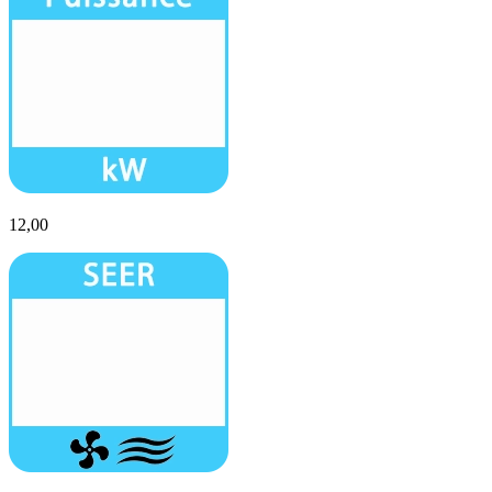
12,00