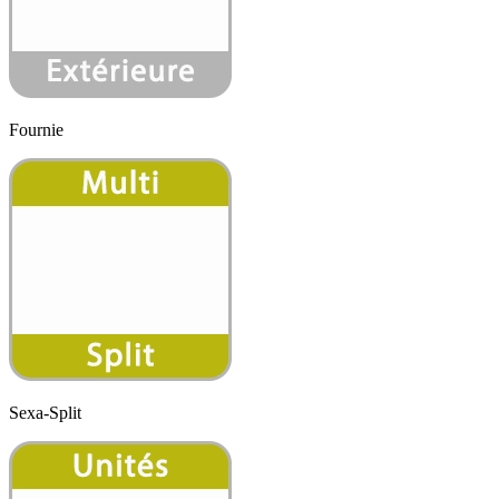
Fournie
Sexa-Split