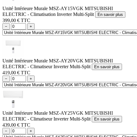
Unité Intérieure Murale MSZ-AY15VGK MITSUBISHI
ELECTRIC - Climatisation Inverter Multi-Split
En savoir plus
399,00 € TTC
−
+
Unité Intérieure Murale MSZ-AY20VGK MITSUBISHI
ELECTRIC - Climatiseur Inverter Multi-Split
En savoir plus
419,00 € TTC
−
+
Unité Intérieure Murale MSZ-AY25VGK MITSUBISHI
ELECTRIC - Climatiseur Inverter Multi-Split
En savoir plus
439,00 € TTC
−
+