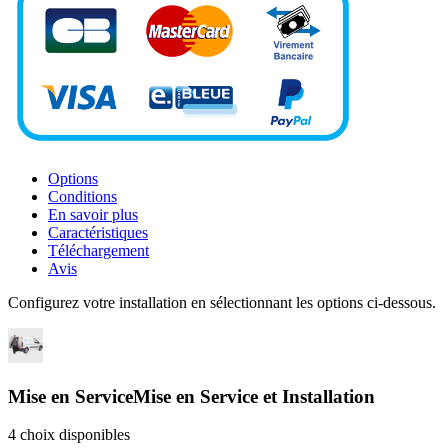
Options
Conditions
En savoir plus
Caractéristiques
Téléchargement
Avis
Configurez votre installation en sélectionnant les options ci-dessous.
Mise en ServiceMise en Service et Installation
4 choix disponibles