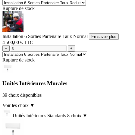
Rupture de stock
Installation 6 Sorties Partenaire Taux Normal
En savoir plus
4 500,00 € TTC
−
+
Rupture de stock
Unités Intérieures Murales
39 choix disponibles
Voir les choix
▼
Unités Intérieures Standards
8 choix
▼