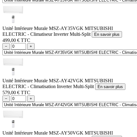
Unité Intérieure Murale MSZ-AY35VGK MITSUBISHI
ELECTRIC - Climatiseur Inverter Multi-Split
En savoir plus
499,00 € TTC
−
+
Unité Intérieure Murale MSZ-AY42VGK MITSUBISHI
ELECTRIC - Climatisation Inverter Multi-Split
En savoir plus
579,00 € TTC
−
+
Unité Intérieure Murale MSZ-AY50VGK MITSUBISHI