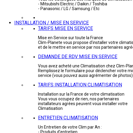
- Mitsubishi Electric / Daikin / Toshiba
- Panasonic / LG / Samsung / Etc
INSTALLATION / MISE EN SERVICE
TARIFS MISE EN SERVICE
Mise en Service sur toute la France
Clim-Planete vous propose d'installer votre climati
et de le mettre en service par nos partenaires agr
DEMANDE DE RDV MISE EN SERVICE
Vous avez acheté une Climatisation chez Clim-Pla
Remplissez le formulaire pour déclencher votre mi
service (vous pouvez aussi agrémenter de photos)
TARIFS INSTALLATION CLIMATISATION
Installation sur la France de votre climatisation
Vous vous occupez de rien, nos partenaires
installateurs agrées peuvent vous installer votre
Climatisation
ENTRETIEN CLIMATISATION
Un Entretien de votre Clim par An :
- Produits d'entretien