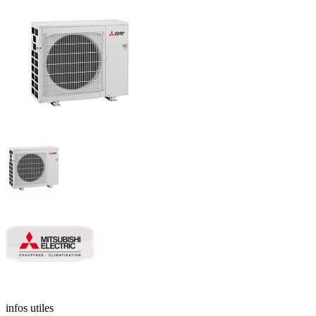
infos utiles