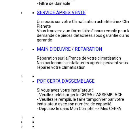
- Filtre de Gainable
SERVICE APRES VENTE
Un soucis sur votre Climatisation achetée chez Cli
Planete
Vous trouverez un formulaire à nous remplir pour l
demande de pièces détachées sous garantie ou ho
garantie
MAIN D'OEUVRE / REPARATION
Réparation sur la France de votre climatisation
Nos partenaires installateurs agrées peuvent vous
réparer votre Climatisation
PDF CERFA D'ASSEMBLAGE
Si vous avez votre installateur :
- Veuillez télécharger le CERFA d'ASSEMBLAGE
- Veuillez le remplir, le faire tamponner par votre
installateur avec son numéro de capacité
- Déposez le dans Mon Compte --> Mes CERFA