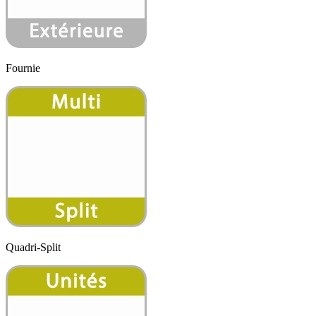
Fournie
Quadri-Split