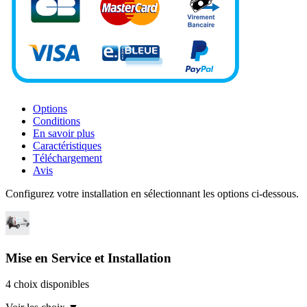
Options
Conditions
En savoir plus
Caractéristiques
Téléchargement
Avis
Configurez votre installation en sélectionnant les options ci-dessous.
Mise en Service et Installation
4 choix disponibles