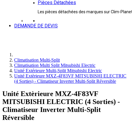
Pièces Détachées
Les pièces détachées des marques sur Clim-Plane
DEMANDE DE DEVIS
Climatisation Multi-Split
Climatisation Multi Split Mitsubishi Electric
Unité Extérieure Multi-Split Mitsubishi Electric
Unité Extèrieure MXZ-4F83VF MITSUBISHI ELECTRIC
(4 Sorties) - Climatiseur Inverter Multi-Split Réversible
Unité Extèrieure MXZ-4F83VF
MITSUBISHI ELECTRIC (4 Sorties) -
Climatiseur Inverter Multi-Split
Réversible