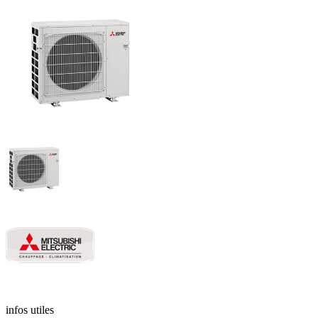
infos utiles