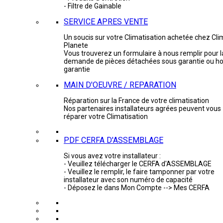
- Filtre de Gainable
SERVICE APRES VENTE
Un soucis sur votre Climatisation achetée chez Cli
Planete
Vous trouverez un formulaire à nous remplir pour l
demande de pièces détachées sous garantie ou ho
garantie
MAIN D'OEUVRE / REPARATION
Réparation sur la France de votre climatisation
Nos partenaires installateurs agrées peuvent vous
réparer votre Climatisation
PDF CERFA D'ASSEMBLAGE
Si vous avez votre installateur :
- Veuillez télécharger le CERFA d'ASSEMBLAGE
- Veuillez le remplir, le faire tamponner par votre
installateur avec son numéro de capacité
- Déposez le dans Mon Compte --> Mes CERFA