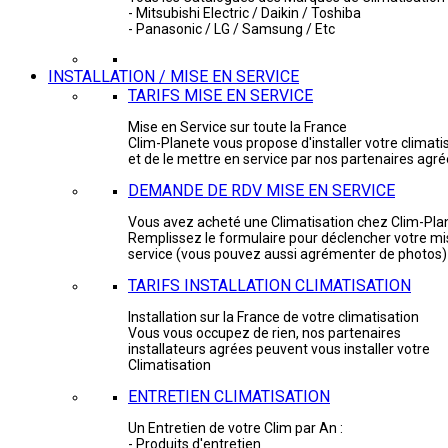
- Mitsubishi Electric / Daikin / Toshiba
- Panasonic / LG / Samsung / Etc
INSTALLATION / MISE EN SERVICE
TARIFS MISE EN SERVICE
Mise en Service sur toute la France
Clim-Planete vous propose d'installer votre climati
et de le mettre en service par nos partenaires agr
DEMANDE DE RDV MISE EN SERVICE
Vous avez acheté une Climatisation chez Clim-Pla
Remplissez le formulaire pour déclencher votre mi
service (vous pouvez aussi agrémenter de photos)
TARIFS INSTALLATION CLIMATISATION
Installation sur la France de votre climatisation
Vous vous occupez de rien, nos partenaires
installateurs agrées peuvent vous installer votre
Climatisation
ENTRETIEN CLIMATISATION
Un Entretien de votre Clim par An :
- Produits d'entretien