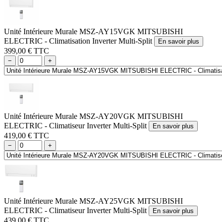
Unité Intérieure Murale MSZ-AY15VGK MITSUBISHI
ELECTRIC - Climatisation Inverter Multi-Split
En savoir plus
399,00 € TTC
−
+
Unité Intérieure Murale MSZ-AY20VGK MITSUBISHI
ELECTRIC - Climatiseur Inverter Multi-Split
En savoir plus
419,00 € TTC
−
+
Unité Intérieure Murale MSZ-AY25VGK MITSUBISHI
ELECTRIC - Climatiseur Inverter Multi-Split
En savoir plus
439,00 € TTC