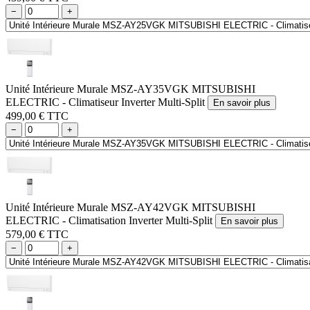
−
+
Unité Intérieure Murale MSZ-AY35VGK MITSUBISHI
ELECTRIC - Climatiseur Inverter Multi-Split
En savoir plus
499,00 € TTC
−
+
Unité Intérieure Murale MSZ-AY42VGK MITSUBISHI
ELECTRIC - Climatisation Inverter Multi-Split
En savoir plus
579,00 € TTC
−
+