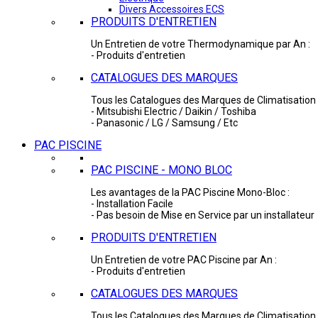
Divers Accessoires ECS
PRODUITS D'ENTRETIEN
Un Entretien de votre Thermodynamique par An :
- Produits d'entretien
CATALOGUES DES MARQUES
Tous les Catalogues des Marques de Climatisation 
- Mitsubishi Electric / Daikin / Toshiba
- Panasonic / LG / Samsung / Etc
PAC PISCINE
PAC PISCINE - MONO BLOC
Les avantages de la PAC Piscine Mono-Bloc :
- Installation Facile
- Pas besoin de Mise en Service par un installateur
PRODUITS D'ENTRETIEN
Un Entretien de votre PAC Piscine par An :
- Produits d'entretien
CATALOGUES DES MARQUES
Tous les Catalogues des Marques de Climatisation 