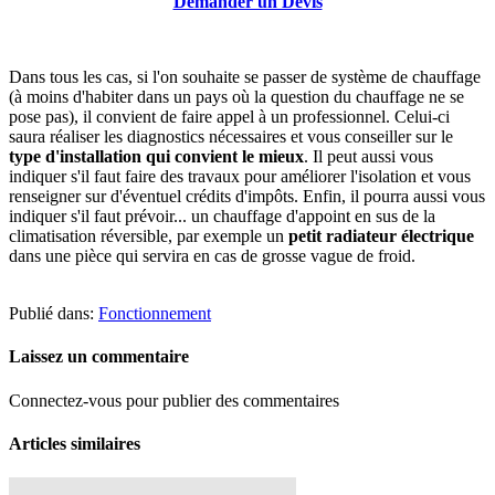
Demander un Devis
Dans tous les cas, si l'on souhaite se passer de système de chauffage
(à moins d'habiter dans un pays où la question du chauffage ne se
pose pas), il convient de faire appel à un professionnel. Celui-ci
saura réaliser les diagnostics nécessaires et vous conseiller sur le
type d'installation qui convient le mieux
. Il peut aussi vous
indiquer s'il faut faire des travaux pour améliorer l'isolation et vous
renseigner sur d'éventuel crédits d'impôts. Enfin, il pourra aussi vous
indiquer s'il faut prévoir... un chauffage d'appoint en sus de la
climatisation réversible, par exemple un
petit radiateur électrique
dans une pièce qui servira en cas de grosse vague de froid.
Publié dans:
Fonctionnement
Laissez un commentaire
Connectez-vous pour publier des commentaires
Articles similaires