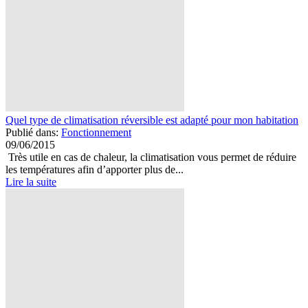
Quel type de climatisation réversible est adapté pour mon habitation
Publié dans:
Fonctionnement
09/06/2015
Très utile en cas de chaleur, la climatisation vous permet de réduire
les températures afin d’apporter plus de...
Lire la suite