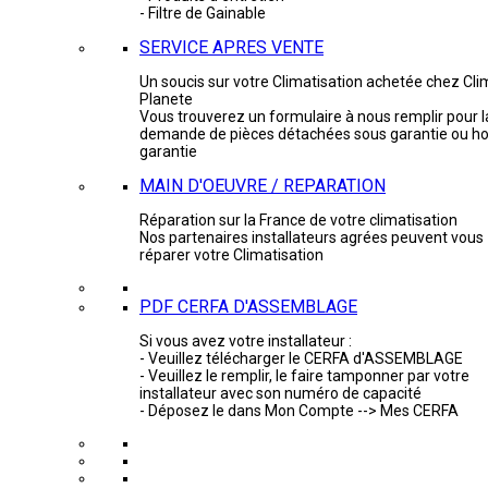
- Filtre de Gainable
SERVICE APRES VENTE
Un soucis sur votre Climatisation achetée chez Cli
Planete
Vous trouverez un formulaire à nous remplir pour l
demande de pièces détachées sous garantie ou ho
garantie
MAIN D'OEUVRE / REPARATION
Réparation sur la France de votre climatisation
Nos partenaires installateurs agrées peuvent vous
réparer votre Climatisation
PDF CERFA D'ASSEMBLAGE
Si vous avez votre installateur :
- Veuillez télécharger le CERFA d'ASSEMBLAGE
- Veuillez le remplir, le faire tamponner par votre
installateur avec son numéro de capacité
- Déposez le dans Mon Compte --> Mes CERFA