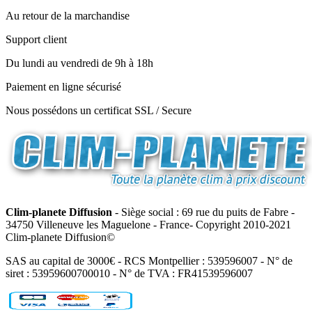
Au retour de la marchandise
Support client
Du lundi au vendredi de 9h à 18h
Paiement en ligne sécurisé
Nous possédons un certificat SSL / Secure
Clim-planete Diffusion
- Siège social : 69 rue du puits de Fabre -
34750 Villeneuve les Maguelone - France- Copyright 2010-2021
Clim-planete Diffusion©
SAS au capital de 3000€ - RCS Montpellier : 539596007 - N° de
siret : 53959600700010 - N° de TVA : FR41539596007