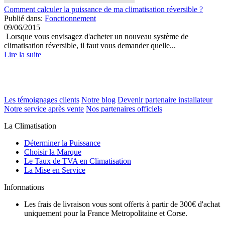
Comment calculer la puissance de ma climatisation réversible ?
Publié dans:
Fonctionnement
09/06/2015
Lorsque vous envisagez d'acheter un nouveau système de
climatisation réversible, il faut vous demander quelle...
Lire la suite
Les témoignages clients
Notre blog
Devenir partenaire installateur
Notre service après vente
Nos partenaires officiels
La Climatisation
Déterminer la Puissance
Choisir la Marque
Le Taux de TVA en Climatisation
La Mise en Service
Informations
Les frais de livraison vous sont offerts à partir de 300€ d'achat
uniquement pour la France Metropolitaine et Corse.