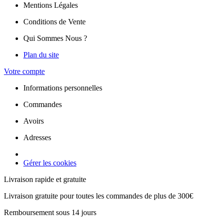
Mentions Légales
Conditions de Vente
Qui Sommes Nous ?
Plan du site
Votre compte
Informations personnelles
Commandes
Avoirs
Adresses
Gérer les cookies
Livraison rapide et gratuite
Livraison gratuite pour toutes les commandes de plus de 300€
Remboursement sous 14 jours