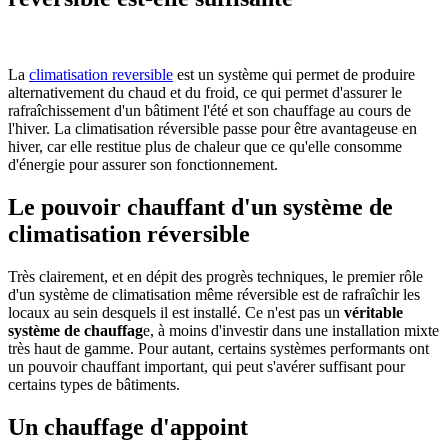
La
climatisation reversible
est un système qui permet de produire
alternativement du chaud et du froid, ce qui permet d'assurer le
rafraîchissement d'un bâtiment l'été et son chauffage au cours de
l'hiver. La climatisation réversible passe pour être avantageuse en
hiver, car elle restitue plus de chaleur que ce qu'elle consomme
d'énergie pour assurer son fonctionnement.
Le pouvoir chauffant d'un système de
climatisation réversible
Très clairement, et en dépit des progrès techniques, le premier rôle
d'un système de climatisation même réversible est de rafraîchir les
locaux au sein desquels il est installé. Ce n'est pas un
véritable
système de chauffag
e, à moins d'investir dans une installation mixte
très haut de gamme. Pour autant, certains systèmes performants ont
un pouvoir chauffant important, qui peut s'avérer suffisant pour
certains types de bâtiments.
Un chauffage d'appoint