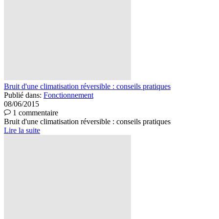
Bruit d'une climatisation réversible : conseils pratiques
Publié dans:
Fonctionnement
08/06/2015
1 commentaire
Bruit d'une climatisation réversible : conseils pratiques
Lire la suite