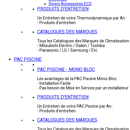
Divers Accessoires ECS
PRODUITS D'ENTRETIEN
Un Entretien de votre Thermodynamique par An :
- Produits d'entretien
CATALOGUES DES MARQUES
Tous les Catalogues des Marques de Climatisation 
- Mitsubishi Electric / Daikin / Toshiba
- Panasonic / LG / Samsung / Etc
PAC PISCINE
PAC PISCINE - MONO BLOC
Les avantages de la PAC Piscine Mono-Bloc :
- Installation Facile
- Pas besoin de Mise en Service par un installateur
PRODUITS D'ENTRETIEN
Un Entretien de votre PAC Piscine par An :
- Produits d'entretien
CATALOGUES DES MARQUES
Tous les Catalogues des Marques de Climatisation 