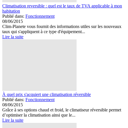
Climatisation reversible : quel est le taux de TVA applicable à mon
habitation
Publié dans:
Fonctionnement
08/06/2015
Clim-Planete vous fournit des informations utiles sur les nouveaux
taux qui s'appliquent à ce type d'équipement...
Lire la suite
À quel prix s'acquiert une climatisation réversible
Publié dans:
Fonctionnement
08/06/2015
Grâce à ses options chaud et froid, le climatiseur réversible permet
d’optimiser la climatisation ainsi que le...
Lire la suite