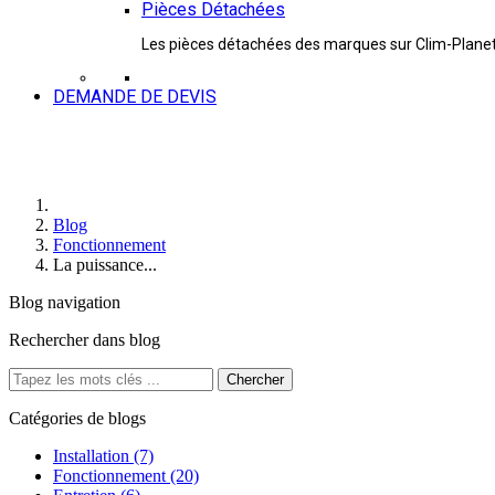
Pièces Détachées
Les pièces détachées des marques sur Clim-Plane
DEMANDE DE DEVIS
Blog
Fonctionnement
La puissance...
Blog navigation
Rechercher dans blog
Catégories de blogs
Installation (7)
Fonctionnement (20)