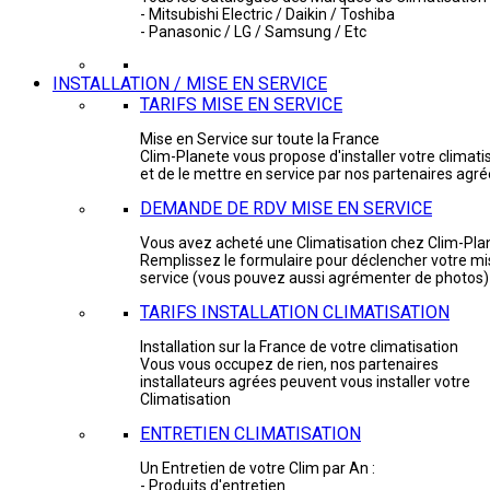
- Mitsubishi Electric / Daikin / Toshiba
- Panasonic / LG / Samsung / Etc
INSTALLATION / MISE EN SERVICE
TARIFS MISE EN SERVICE
Mise en Service sur toute la France
Clim-Planete vous propose d'installer votre climati
et de le mettre en service par nos partenaires agr
DEMANDE DE RDV MISE EN SERVICE
Vous avez acheté une Climatisation chez Clim-Pla
Remplissez le formulaire pour déclencher votre mi
service (vous pouvez aussi agrémenter de photos)
TARIFS INSTALLATION CLIMATISATION
Installation sur la France de votre climatisation
Vous vous occupez de rien, nos partenaires
installateurs agrées peuvent vous installer votre
Climatisation
ENTRETIEN CLIMATISATION
Un Entretien de votre Clim par An :
- Produits d'entretien