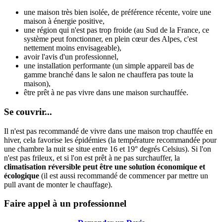
une maison très bien isolée, de préférence récente, voire une
maison à énergie positive,
une région qui n'est pas trop froide (au Sud de la France, ce
système peut fonctionner, en plein cœur des Alpes, c'est
nettement moins envisageable),
avoir l'avis d'un professionnel,
une installation performante (un simple appareil bas de
gamme branché dans le salon ne chauffera pas toute la
maison),
être prêt à ne pas vivre dans une maison surchauffée.
Se couvrir...
Il n'est pas recommandé de vivre dans une maison trop chauffée en
hiver, cela favorise les épidémies (la température recommandée pour
une chambre la nuit se situe entre 16 et 19° degrés Celsius). Si l'on
n'est pas frileux, et si l'on est prêt à ne pas surchauffer, la
climatisation réversible peut être une solution économique et
écologique
(il est aussi recommandé de commencer par mettre un
pull avant de monter le chauffage).
Faire appel à un professionnel