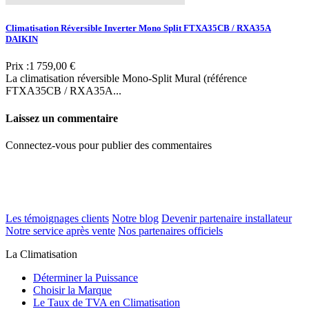
Climatisation Réversible Inverter Mono Split FTXA35CB / RXA35A
DAIKIN
Prix :
1 759,00 €
La climatisation réversible Mono-Split Mural (référence
FTXA35CB / RXA35A...
Laissez un commentaire
Connectez-vous pour publier des commentaires
Les témoignages clients
Notre blog
Devenir partenaire installateur
Notre service après vente
Nos partenaires officiels
La Climatisation
Déterminer la Puissance
Choisir la Marque
Le Taux de TVA en Climatisation