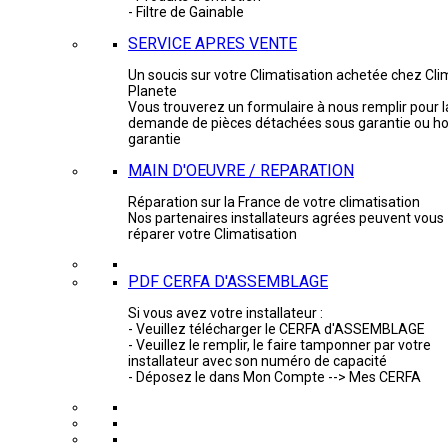
- Filtre de Gainable
SERVICE APRES VENTE
Un soucis sur votre Climatisation achetée chez Cli
Planete
Vous trouverez un formulaire à nous remplir pour l
demande de pièces détachées sous garantie ou ho
garantie
MAIN D'OEUVRE / REPARATION
Réparation sur la France de votre climatisation
Nos partenaires installateurs agrées peuvent vous
réparer votre Climatisation
PDF CERFA D'ASSEMBLAGE
Si vous avez votre installateur :
- Veuillez télécharger le CERFA d'ASSEMBLAGE
- Veuillez le remplir, le faire tamponner par votre
installateur avec son numéro de capacité
- Déposez le dans Mon Compte --> Mes CERFA