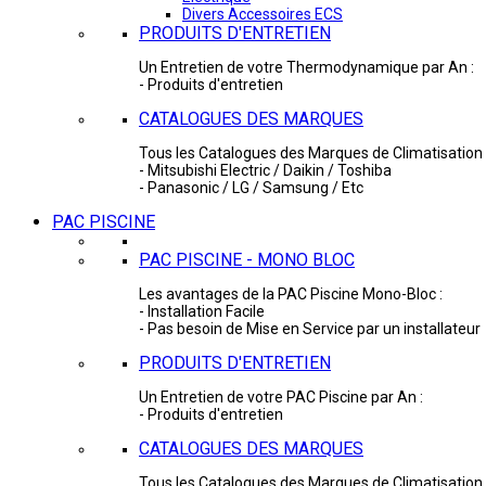
Divers Accessoires ECS
PRODUITS D'ENTRETIEN
Un Entretien de votre Thermodynamique par An :
- Produits d'entretien
CATALOGUES DES MARQUES
Tous les Catalogues des Marques de Climatisation 
- Mitsubishi Electric / Daikin / Toshiba
- Panasonic / LG / Samsung / Etc
PAC PISCINE
PAC PISCINE - MONO BLOC
Les avantages de la PAC Piscine Mono-Bloc :
- Installation Facile
- Pas besoin de Mise en Service par un installateur
PRODUITS D'ENTRETIEN
Un Entretien de votre PAC Piscine par An :
- Produits d'entretien
CATALOGUES DES MARQUES
Tous les Catalogues des Marques de Climatisation 