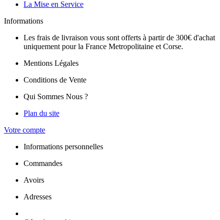
La Mise en Service
Informations
Les frais de livraison vous sont offerts à partir de 300€ d'achat
uniquement pour la France Metropolitaine et Corse.
Mentions Légales
Conditions de Vente
Qui Sommes Nous ?
Plan du site
Votre compte
Informations personnelles
Commandes
Avoirs
Adresses