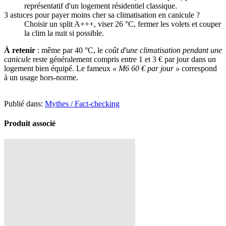
représentatif d'un logement résidentiel classique.
3 astuces pour payer moins cher sa climatisation en canicule ?
Choisir un split A+++, viser 26 °C, fermer les volets et couper
la clim la nuit si possible.
À retenir
: même par 40 °C, le
coût d'une climatisation pendant une
canicule
reste généralement compris entre 1 et 3 € par jour dans un
logement bien équipé. Le fameux
« M6 60 € par jour »
correspond
à un usage hors-norme.
Publié dans:
Mythes / Fact-checking
Produit associé