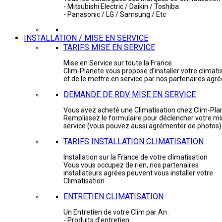
- Mitsubishi Electric / Daikin / Toshiba
- Panasonic / LG / Samsung / Etc
INSTALLATION / MISE EN SERVICE
TARIFS MISE EN SERVICE
Mise en Service sur toute la France
Clim-Planete vous propose d'installer votre climati
et de le mettre en service par nos partenaires agr
DEMANDE DE RDV MISE EN SERVICE
Vous avez acheté une Climatisation chez Clim-Pla
Remplissez le formulaire pour déclencher votre mi
service (vous pouvez aussi agrémenter de photos)
TARIFS INSTALLATION CLIMATISATION
Installation sur la France de votre climatisation
Vous vous occupez de rien, nos partenaires
installateurs agrées peuvent vous installer votre
Climatisation
ENTRETIEN CLIMATISATION
Un Entretien de votre Clim par An :
- Produits d'entretien