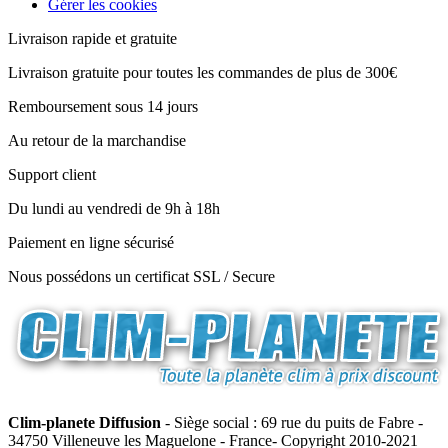
Gérer les cookies
Livraison rapide et gratuite
Livraison gratuite pour toutes les commandes de plus de 300€
Remboursement sous 14 jours
Au retour de la marchandise
Support client
Du lundi au vendredi de 9h à 18h
Paiement en ligne sécurisé
Nous possédons un certificat SSL / Secure
Clim-planete Diffusion
- Siège social : 69 rue du puits de Fabre -
34750 Villeneuve les Maguelone - France- Copyright 2010-2021