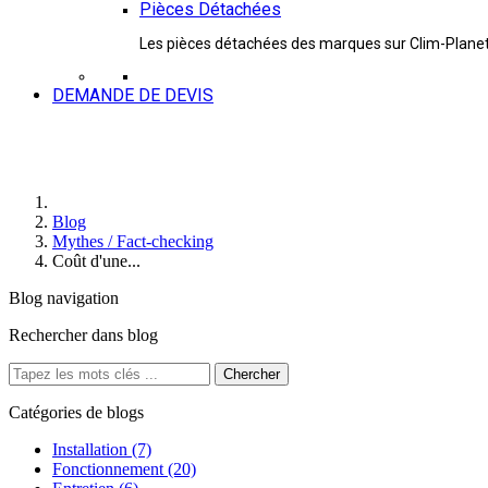
Pièces Détachées
Les pièces détachées des marques sur Clim-Plane
DEMANDE DE DEVIS
Blog
Mythes / Fact-checking
Coût d'une...
Blog navigation
Rechercher dans blog
Catégories de blogs
Installation (7)
Fonctionnement (20)