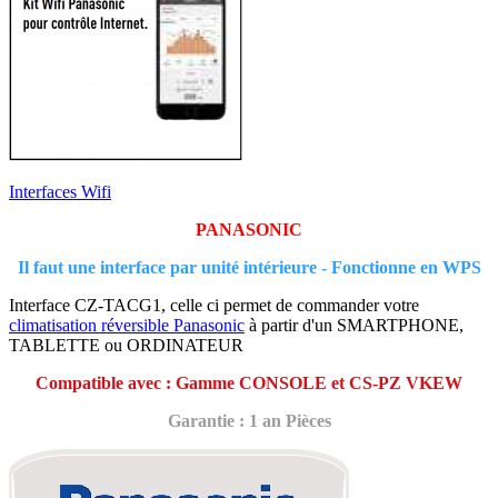
Interfaces Wifi
PANASONIC
Il faut une interface par unité intérieure - Fonctionne en WPS
Interface CZ-TACG1, celle ci permet de commander votre
climatisation réversible Panasonic
à partir d'un SMARTPHONE,
TABLETTE ou ORDINATEUR
Compatible avec : Gamme CONSOLE et CS-PZ VKEW
Garantie : 1 an Pièces