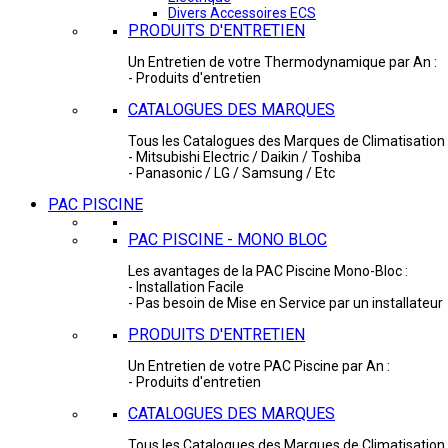
Divers Accessoires ECS
PRODUITS D'ENTRETIEN
Un Entretien de votre Thermodynamique par An :
- Produits d'entretien
CATALOGUES DES MARQUES
Tous les Catalogues des Marques de Climatisation 
- Mitsubishi Electric / Daikin / Toshiba
- Panasonic / LG / Samsung / Etc
PAC PISCINE
PAC PISCINE - MONO BLOC
Les avantages de la PAC Piscine Mono-Bloc :
- Installation Facile
- Pas besoin de Mise en Service par un installateur
PRODUITS D'ENTRETIEN
Un Entretien de votre PAC Piscine par An :
- Produits d'entretien
CATALOGUES DES MARQUES
Tous les Catalogues des Marques de Climatisation 