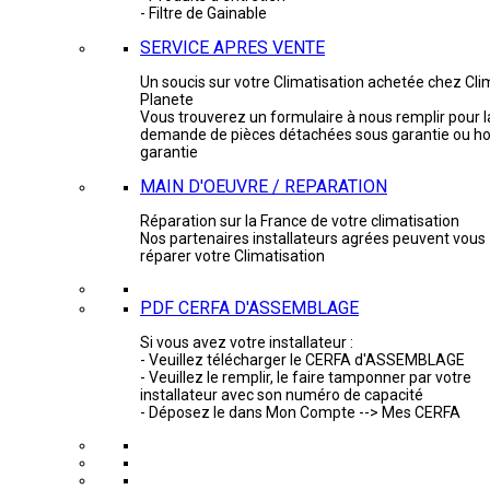
- Filtre de Gainable
SERVICE APRES VENTE
Un soucis sur votre Climatisation achetée chez Cli
Planete
Vous trouverez un formulaire à nous remplir pour l
demande de pièces détachées sous garantie ou ho
garantie
MAIN D'OEUVRE / REPARATION
Réparation sur la France de votre climatisation
Nos partenaires installateurs agrées peuvent vous
réparer votre Climatisation
PDF CERFA D'ASSEMBLAGE
Si vous avez votre installateur :
- Veuillez télécharger le CERFA d'ASSEMBLAGE
- Veuillez le remplir, le faire tamponner par votre
installateur avec son numéro de capacité
- Déposez le dans Mon Compte --> Mes CERFA