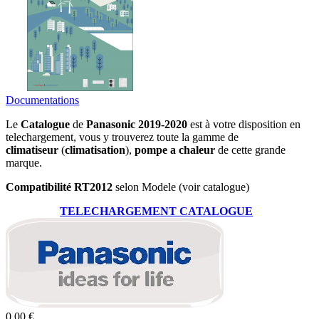
Documentations
Le
Catalogue
de
Panasonic 2019-2020
est à votre disposition en
telechargement, vous y trouverez toute la gamme de
climatiseur
(
climatisation
),
pompe a chaleur
de cette grande
marque.
Compatibilité RT2012
selon Modele (voir catalogue)
TELECHARGEMENT CATALOGUE
0,00 €