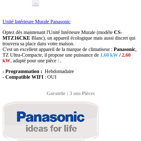
Unité Intérieure Murale Panasonic
Optez dès maintenant l'Unité Intérieure Murale (modèle
CS-
MTZ16CKE
Blanc),
un appareil écologique mais aussi discret qui
trouvera sa place dans votre maison.
C'est un excellent appareil de la marque de climatiseur :
Panasonic
,
TZ Ultra-Compacte, il propose une puissance de
1,60 kW
/
2,60
kW
, adapté
pour une pièce : .
- Programmation :
Hebdomadaire
- Compatible WIFI
: OUI
Garantie : 3 ans Pièces