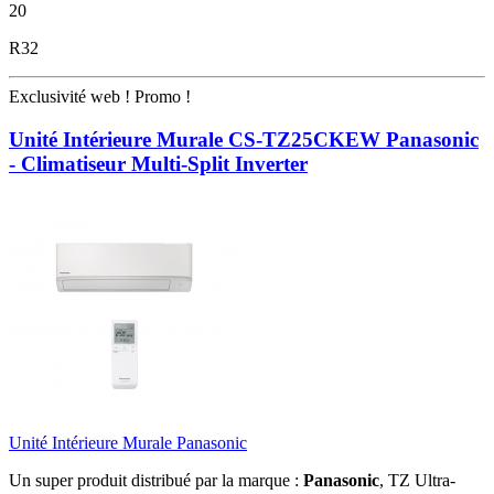
20
R32
Exclusivité web !
Promo !
Unité Intérieure Murale CS-TZ25CKEW Panasonic
- Climatiseur Multi-Split Inverter
Unité Intérieure Murale Panasonic
Un super produit distribué par la marque :
Panasonic
, TZ Ultra-