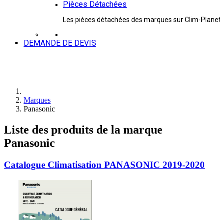
Pièces Détachées
Les pièces détachées des marques sur Clim-Plane
DEMANDE DE DEVIS
Marques
Panasonic
Liste des produits de la marque
Panasonic
Catalogue Climatisation PANASONIC 2019-2020