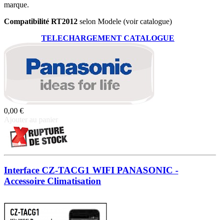
marque.
Compatibilité RT2012
selon Modele (voir catalogue)
TELECHARGEMENT CATALOGUE
0,00 €
Ajouter au panier
Interface CZ-TACG1 WIFI PANASONIC -
Accessoire Climatisation