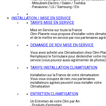
- Mitsubishi Electric / Daikin / Toshiba
- Panasonic / LG / Samsung / Etc
INSTALLATION / MISE EN SERVICE
TARIFS MISE EN SERVICE
Mise en Service sur toute la France
Clim-Planete vous propose d'installer votre climati
et de le mettre en service par nos partenaires agr
DEMANDE DE RDV MISE EN SERVICE
Vous avez acheté une Climatisation chez Clim-Pla
Remplissez le formulaire pour déclencher votre mi
service (vous pouvez aussi agrémenter de photos)
TARIFS INSTALLATION CLIMATISATION
Installation sur la France de votre climatisation
Vous vous occupez de rien, nos partenaires
installateurs agrées peuvent vous installer votre
Climatisation
ENTRETIEN CLIMATISATION
Un Entretien de votre Clim par An :
- Produits d'entretien