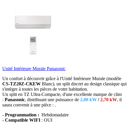
Unité Intérieure Murale Panasonic
Un confort à découvrir grâce à l'Unité Intérieure Murale (modèle
CS-TZ20Z-CKEW
Blanc),
un split discret au design classique qui
s'intègre à toutes les pièces de votre habitation.
Un split en TZ Ultra-Compacte, d'une excellente marque de clim
:
Panasonic
, distribuant une puissance de
2,00 kW
/
2,70 kW
, il
saura convenir
à une pièce : .
- Programmation :
Hebdomadaire
- Compatible WIFI
: OUI