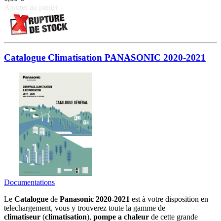
Ajouter au panier
Catalogue Climatisation PANASONIC 2020-2021
Documentations
Le
Catalogue
de
Panasonic 2020-2021
est à votre disposition en
telechargement, vous y trouverez toute la gamme de
climatiseur
(
climatisation
),
pompe a chaleur
de cette grande